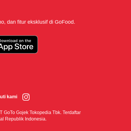
, dan fitur eksklusif di GoFood.
kuti kami
T GoTo Gojek Tokopedia Tbk. Terdaftar
al Republik Indonesia.