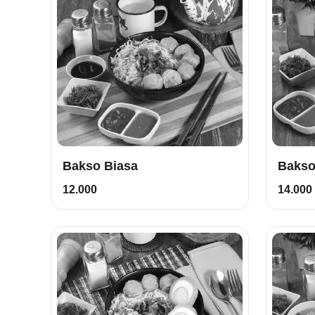
Bakso Biasa
Bakso
12.000
14.000