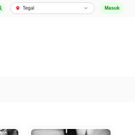
Masuk