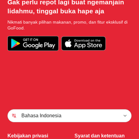
Gak perlu repot lagi buat ngemanjain
lidahmu, tinggal buka hape aja
Nikmati banyak pilihan makanan, promo, dan fitur eksklusif di
GoFood.
Bahasa Indonesia
Kebijakan privasi
Syarat dan ketentuan