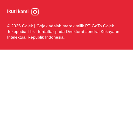
Ikuti kami
© 2026 Gojek | Gojek adalah merek milik PT GoTo Gojek
Tokopedia Tbk. Terdaftar pada Direktorat Jendral Kekayaan
Intelektual Republik Indonesia.