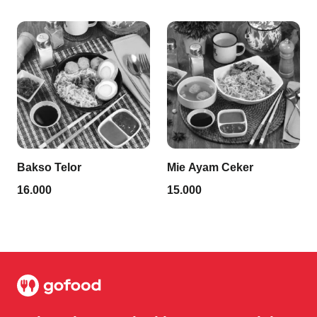
Bakso Telor
Mie Ayam Ceker
16.000
15.000