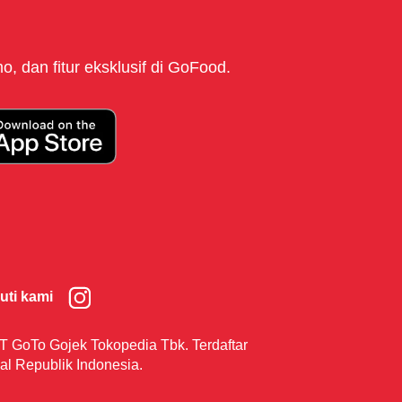
, dan fitur eksklusif di GoFood.
kuti kami
T GoTo Gojek Tokopedia Tbk. Terdaftar
al Republik Indonesia.