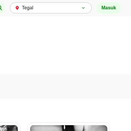
Masuk