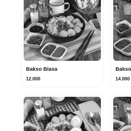
Bakso Biasa
Bakso
12.000
14.000