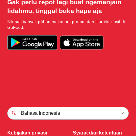
Gak perlu repot lagi buat ngemanjain
lidahmu, tinggal buka hape aja
Nikmati banyak pilihan makanan, promo, dan fitur eksklusif di
GoFood.
Bahasa Indonesia
Kebijakan privasi
Syarat dan ketentuan