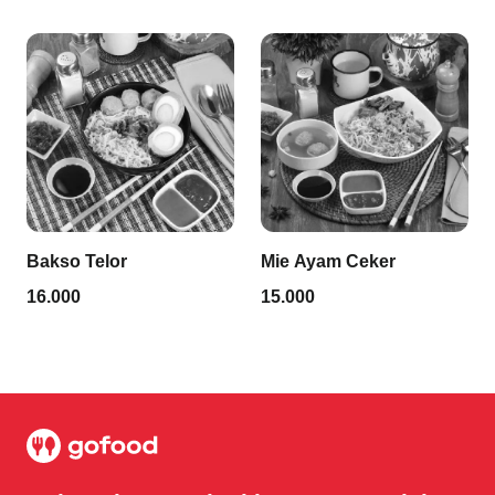
Bakso Telor
Mie Ayam Ceker
16.000
15.000