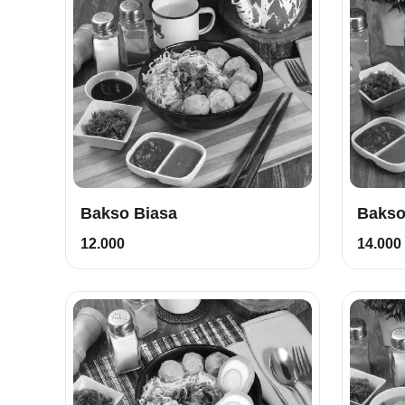
Bakso Biasa
Bakso
12.000
14.000