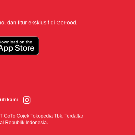
, dan fitur eksklusif di GoFood.
kuti kami
T GoTo Gojek Tokopedia Tbk. Terdaftar
al Republik Indonesia.