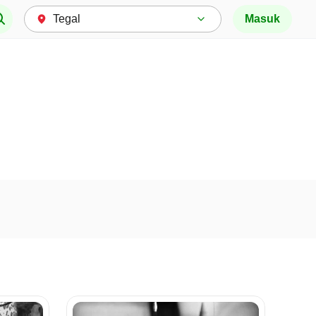
Masuk